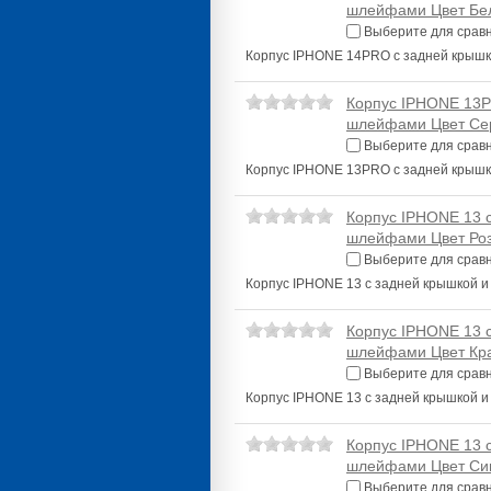
шлейфами Цвет Бе
Выберите для срав
Корпус IPHONE 14PRO с задней крыш
Корпус IPHONE 13P
шлейфами Цвет Се
Выберите для срав
Корпус IPHONE 13PRO с задней крыш
Корпус IPHONE 13 
шлейфами Цвет Ро
Выберите для срав
Корпус IPHONE 13 с задней крышкой 
Корпус IPHONE 13 
шлейфами Цвет Кр
Выберите для срав
Корпус IPHONE 13 с задней крышкой 
Корпус IPHONE 13 
шлейфами Цвет Си
Выберите для срав