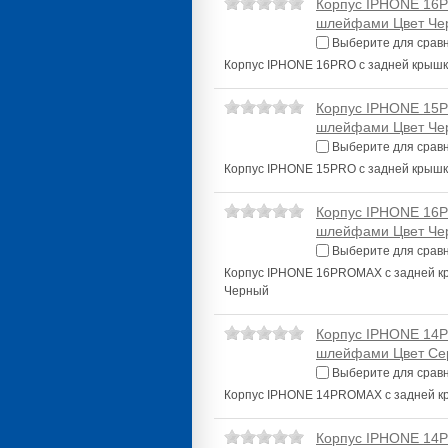
Корпус IPHONE 16P
шлейфами Цвет Че
Выберите для срав
Корпус IPHONE 16PRO с задней крыш
Корпус IPHONE 15P
шлейфами Цвет Че
Выберите для срав
Корпус IPHONE 15PRO с задней крыш
Корпус IPHONE 16P
шлейфами Цвет Че
Выберите для срав
Корпус IPHONE 16PROMAX с задней к
Черный
Корпус IPHONE 14P
шлейфами Цвет Се
Выберите для срав
Корпус IPHONE 14PROMAX с задней к
Корпус IPHONE 14P