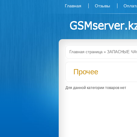
Главная
Отзывы
Оплат
Главная страница
»
ЗАПАСНЫЕ ЧА
Прочее
Для данной категории товаров нет