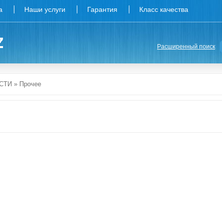
а
Наши услуги
Гарантия
Класс качества
Расширенный поиск
СТИ
»
Прочее