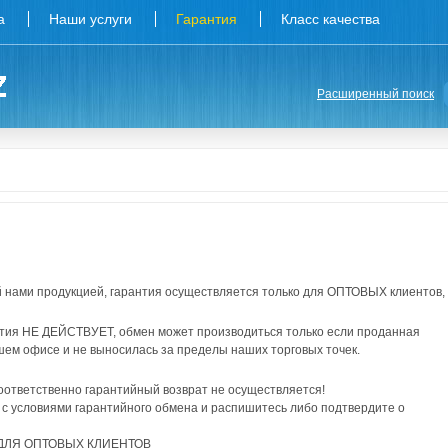
а
Наши услуги
Гарантия
Класс качества
Расширенный поиск
нами продукцией, гарантия осуществляется только для ОПТОВЫХ клиентов,
я НЕ ДЕЙСТВУЕТ, обмен может производиться только если проданная
шем офисе и не выносилась за пределы наших торговых точек.
соответственно гарантийный возврат не осуществляется!
 с условиями гарантийного обмена и распишитесь либо подтвердите о
ДЛЯ ОПТОВЫХ КЛИЕНТОВ