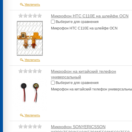
Увеличить
Микрофон HTC C110E на шлейфе OCN
Выберите для сравнения
Микрофон HTC C110E на шлейфе OCN
Увеличить
Микрофон на китайский телефон
универсальный
Выберите для сравнения
Микрофон на китайский телефон универсальн
Увеличить
Микрофон SONYERICSSON