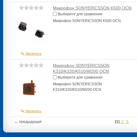
Микрофон SONYERICSSON K500 OCN
Выберите для сравнения
Микрофон SONYERICSSON K500 OCN
Увеличить
Микрофон SONYERICSSON
K310/K320/K510/W200 OCN
Выберите для сравнения
Микрофон SONYERICSSON
K310/K320/K510/W200 OCN
Увеличить
← предыдущая
[1]
2
3