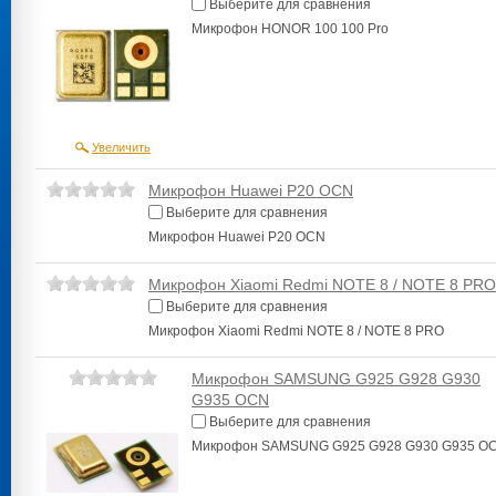
Выберите для сравнения
Микрофон HONOR 100 100 Pro
Увеличить
Микрофон Huawei P20 OCN
Выберите для сравнения
Микрофон Huawei P20 OCN
Микрофон Xiaomi Redmi NOTE 8 / NOTE 8 PRO
Выберите для сравнения
Микрофон Xiaomi Redmi NOTE 8 / NOTE 8 PRO
Микрофон SAMSUNG G925 G928 G930
G935 OCN
Выберите для сравнения
Микрофон SAMSUNG G925 G928 G930 G935 O