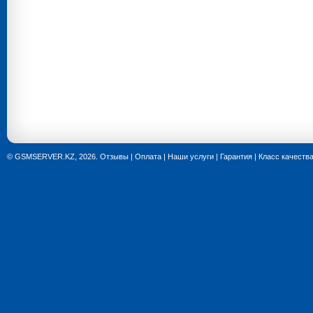
© GSMSERVER.KZ, 2026.
Отзывы
|
Оплата
|
Наши услуги
|
Гарантия
|
Класс качеств