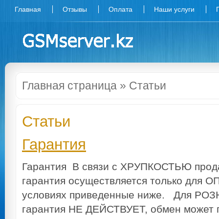
Главная
Отзывы
Оплата
Наши услуги
Главная страница
» Статьи
Статьи
Гарантия
Гарантия В связи с ХРУПКОСТЬЮ прод
гарантия осуществляется только для О
условиях приведенные ниже. Для РО
гарантия НЕ ДЕЙСТВУЕТ, обмен может п