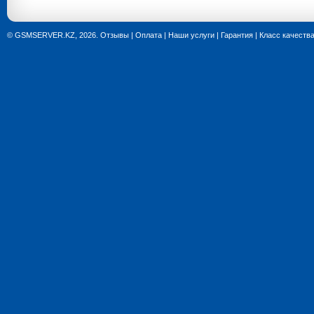
© GSMSERVER.KZ, 2026.
Отзывы
|
Оплата
|
Наши услуги
|
Гарантия
|
Класс качеств