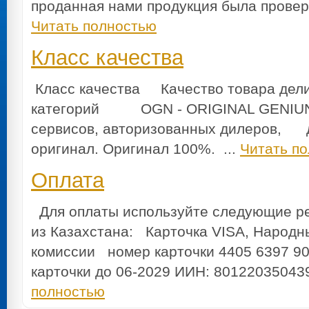
проданная нами продукция была провере
Читать полностью
Класс качества
Класс качества Качество товара дели
категорий OGN - ORIGINAL GENIUN
сервисов, авторизованных дилеров, 
оригинал. Оригинал 100%. ...
Читать п
Оплата
Для оплаты используйте следующие 
из Казахстана: Карточка VISA, Народн
комиссии номер карточки 4405 6397 90
карточки до 06-2029 ИИН: 80122035
полностью