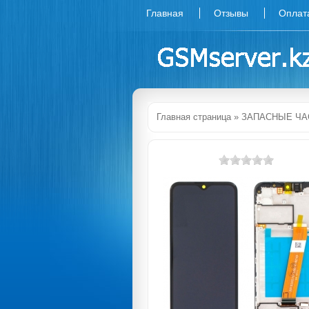
Главная
Отзывы
Оплат
Главная страница
»
ЗАПАСНЫЕ ЧА