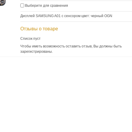
Выберите для сравнения
Дисплей SAMSUNG A01 с сенсором цвет: черный OGN
Отзывы о товаре
Список пуст
Чтобы иметь возможность оставить отзыв, Вы должны быть
зарегистрированы.