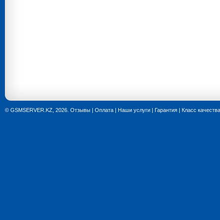
© GSMSERVER.KZ, 2026.
Отзывы
|
Оплата
|
Наши услуги
|
Гарантия
|
Класс качеств