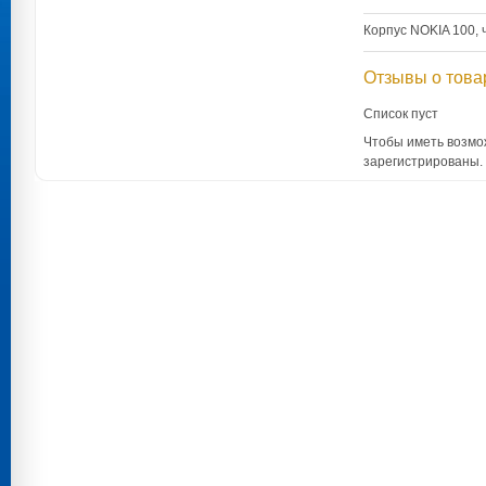
Корпус NOKIA 100,
Отзывы о това
Список пуст
Чтобы иметь возмо
зарегистрированы.